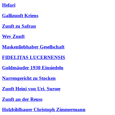
Hefari
Gallizunft Kriens
Zunft zu Safran
Wey Zunft
Maskenliebhaber Gesellschaft
FIDELITAS LUCERNENSIS
Goldmäuder 1930 Einsiedeln
Narrengericht zu Stocken
Zunft Heini von Uri, Sursee
Zunft an der Reuss
Holzbildhauer Christoph Zimmermann