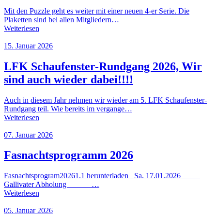
Mit den Puzzle geht es weiter mit einer neuen 4-er Serie. Die
Plaketten sind bei allen Mitgliedern…
Weiterlesen
15. Januar 2026
LFK Schaufenster-Rundgang 2026, Wir
sind auch wieder dabei!!!!
Auch in diesem Jahr nehmen wir wieder am 5. LFK Schaufenster-
Rundgang teil. Wie bereits im vergange…
Weiterlesen
07. Januar 2026
Fasnachtsprogramm 2026
Fasnachtsprogram20261.1 herunterladen Sa. 17.01.2026
Gallivater Abholung …
Weiterlesen
05. Januar 2026