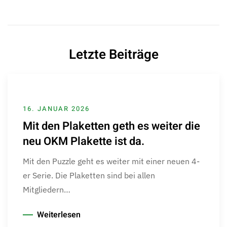
Letzte Beiträge
16. JANUAR 2026
Mit den Plaketten geth es weiter die
neu OKM Plakette ist da.
Mit den Puzzle geht es weiter mit einer neuen 4-
er Serie. Die Plaketten sind bei allen
Mitgliedern…
Weiterlesen