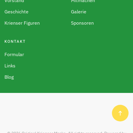
Vorstand
Mitmachen
Geschichte
Galerie
Krienser Figuren
Sponsoren
KONTAKT
Formular
Links
Blog