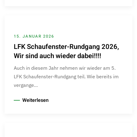
15. JANUAR 2026
LFK Schaufenster-Rundgang 2026,
Wir sind auch wieder dabei!!!!
Auch in diesem Jahr nehmen wir wieder am 5.
LFK Schaufenster-Rundgang teil. Wie bereits im
vergange…
Weiterlesen