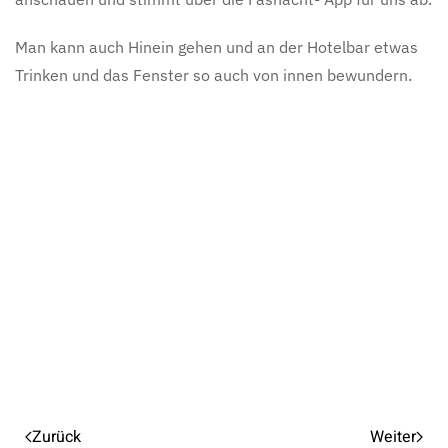
Man kann auch Hinein gehen und an der Hotelbar etwas
Trinken und das Fenster so auch von innen bewundern.
Zurück
Weiter