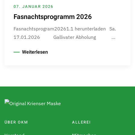
07. JANUAR 2026
Fasnachtsprogramm 2026
Fasnachtsprogram20261.1 herunterladen Sa.
17.01.2026 Gallivater Abholung …
Weiterlesen
ÜBER OKM
ALLEREI